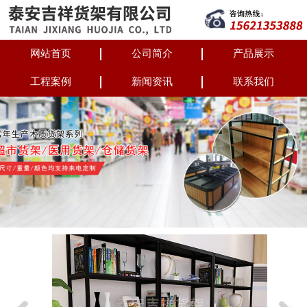
网站首页
公司简介
产品展示
工程案例
新闻资讯
联系我们