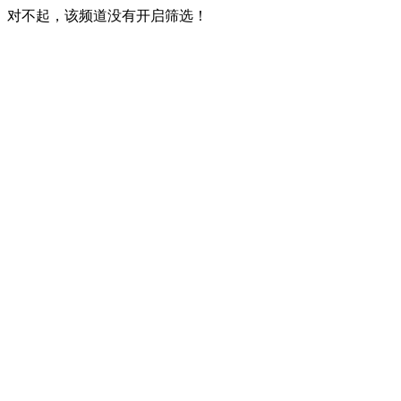
对不起，该频道没有开启筛选！